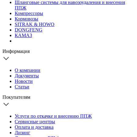
Шланговые системы для навозоудаления и внесения
ППЖ
Компрессоры
Кормовозы
SITRAK & HOWO
DONGFENG
КАМАЗ
Информация
О компании
Документы
Новости
Статьи
Покупателям
Услуги по откачке и внесению ППЖ
Сервисные центры
Оплата и доставка
Лизинг