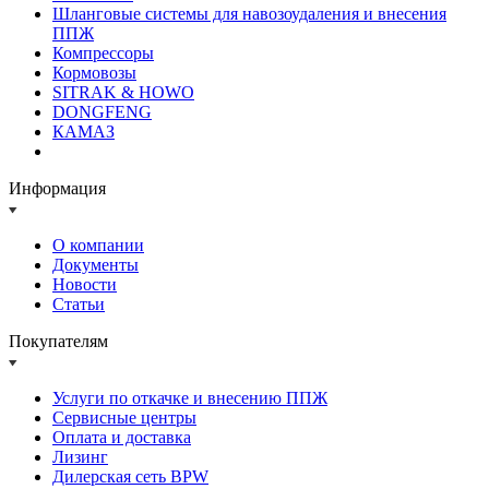
Шланговые системы для навозоудаления и внесения
ППЖ
Компрессоры
Кормовозы
SITRAK & HOWO
DONGFENG
КАМАЗ
Информация
О компании
Документы
Новости
Статьи
Покупателям
Услуги по откачке и внесению ППЖ
Сервисные центры
Оплата и доставка
Лизинг
Дилерская сеть BPW