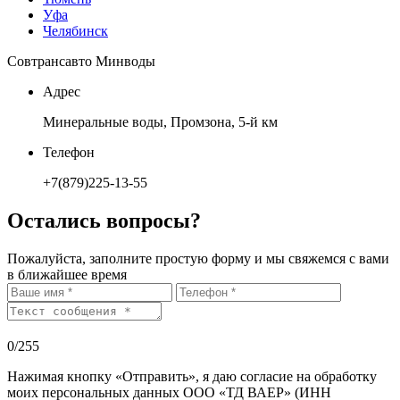
Уфа
Челябинск
Совтрансавто Минводы
Адрес
Минеральные воды, Промзона, 5-й км
Телефон
+7(879)225-13-55
Остались вопросы?
Пожалуйста, заполните простую форму и мы свяжемся с вами
в ближайшее время
0
/255
Нажимая кнопку «Отправить», я даю согласие на обработку
моих персональных данных ООО «ТД ВАЕР» (ИНН