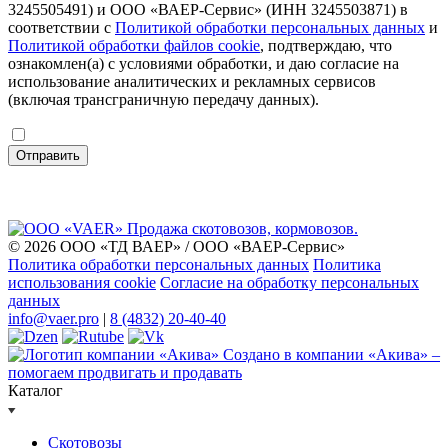
3245505491) и ООО «ВАЕР-Сервис» (ИНН 3245503871) в
соответствии с
Политикой обработки персональных данных
и
Политикой обработки файлов cookie
, подтверждаю, что
ознакомлен(а) с условиями обработки, и даю согласие на
использование аналитических и рекламных сервисов
(включая трансграничную передачу данных).
Отправить
© 2026 ООО «ТД ВАЕР» / ООО «ВАЕР-Сервис»
Политика обработки персональных данных
Политика
использования cookie
Согласие на обработку персональных
данных
info@vaer.pro
|
8 (4832) 20-40-40
Создано в компании
«Акива»
–
помогаем продвигать и продавать
Каталог
Скотовозы