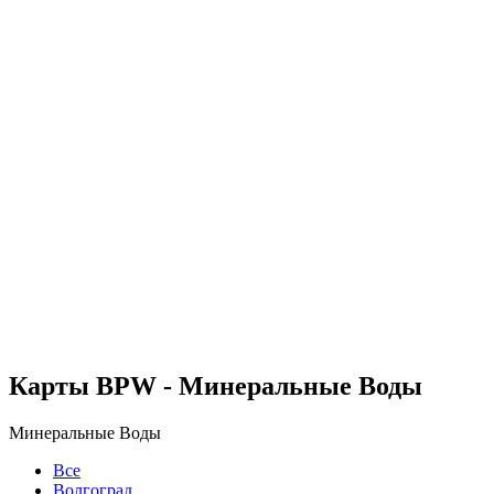
Карты BPW - Минеральные Воды
Минеральные Воды
Все
Волгоград