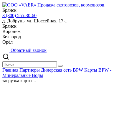
Брянск
8 (800) 555-30-60
д. Добрунь, ул. Шоссейная, 17 а
Брянск
Воронеж
Белгород
Орёл
Обратный звонок
Главная
Партнеры
Дилерская сеть BPW
Карты BPW -
Минеральные Воды
загрузка карты...