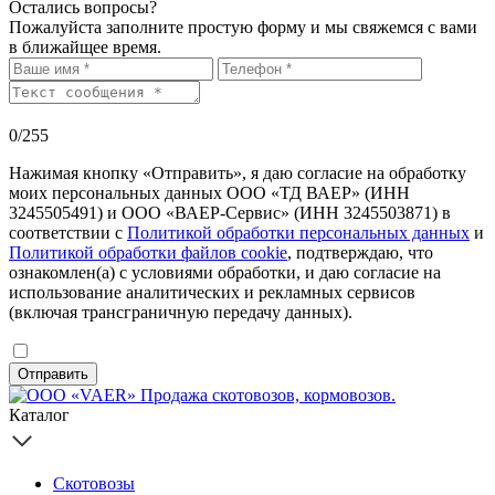
Остались вопросы?
Пожалуйста заполните простую форму и мы свяжемся с вами
в ближайщее время.
0
/255
Нажимая кнопку «Отправить», я даю согласие на обработку
моих персональных данных ООО «ТД ВАЕР» (ИНН
3245505491) и ООО «ВАЕР-Сервис» (ИНН 3245503871) в
соответствии с
Политикой обработки персональных данных
и
Политикой обработки файлов cookie
, подтверждаю, что
ознакомлен(а) с условиями обработки, и даю согласие на
использование аналитических и рекламных сервисов
(включая трансграничную передачу данных).
Отправить
Каталог
Скотовозы