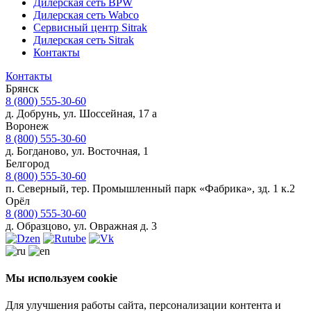
Дилерская сеть BPW
Дилерская сеть Wabco
Сервисный центр Sitrak
Дилерская сеть Sitrak
Контакты
Контакты
Брянск
8 (800) 555-30-60
д. Добрунь, ул. Шоссейная, 17 а
Воронеж
8 (800) 555-30-60
д. Богданово, ул. Восточная, 1
Белгород
8 (800) 555-30-60
п. Северный, тер. Промышленный парк «Фабрика», зд. 1 к.2
Орёл
8 (800) 555-30-60
д. Образцово, ул. Овражная д. 3
Мы используем cookie
Для улучшения работы сайта, персонализации контента и