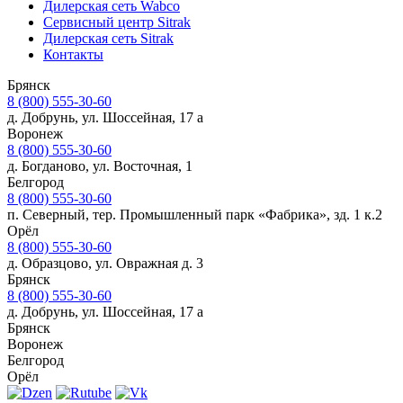
Дилерская сеть Wabco
Сервисный центр Sitrak
Дилерская сеть Sitrak
Контакты
Брянск
8 (800) 555-30-60
д. Добрунь, ул. Шоссейная, 17 а
Воронеж
8 (800) 555-30-60
д. Богданово, ул. Восточная, 1
Белгород
8 (800) 555-30-60
п. Северный, тер. Промышленный парк «Фабрика», зд. 1 к.2
Орёл
8 (800) 555-30-60
д. Образцово, ул. Овражная д. 3
Брянск
8 (800) 555-30-60
д. Добрунь, ул. Шоссейная, 17 а
Брянск
Воронеж
Белгород
Орёл