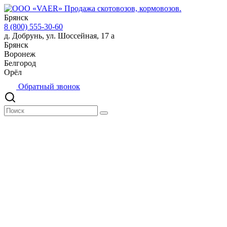
Брянск
8 (800) 555-30-60
д. Добрунь, ул. Шоссейная, 17 а
Брянск
Воронеж
Белгород
Орёл
Обратный звонок