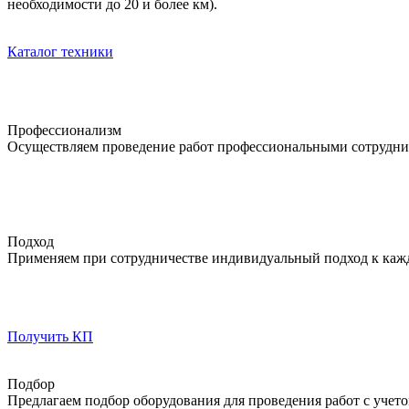
необходимости до 20 и более км).
Каталог техники
Профессионализм
Осуществляем проведение работ профессиональными сотрудник
Подход
Применяем при сотрудничестве индивидуальный подход к кажд
Получить КП
Подбор
Предлагаем подбор оборудования для проведения работ с учето