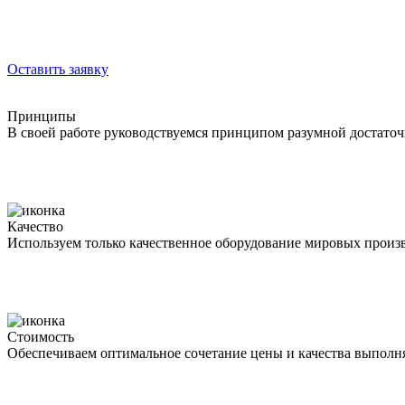
Оставить заявку
Принципы
В своей работе руководствуемся принципом разумной достаточ
Качество
Используем только качественное оборудование мировых произв
Стоимость
Обеспечиваем оптимальное сочетание цены и качества выполн