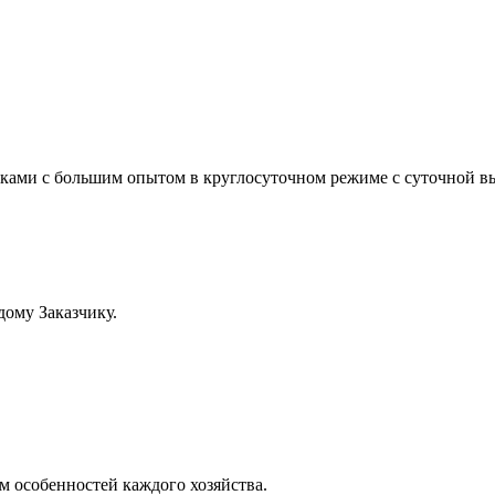
ами с большим опытом в круглосуточном режиме с суточной выр
ому Заказчику.
м особенностей каждого хозяйства.