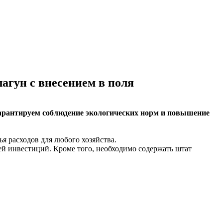
агун с внесением в поля
Гарантируем соблюдение экологических норм и повышение
я расходов для любого хозяйства.
й инвестиций. Кроме того, необходимо содержать штат