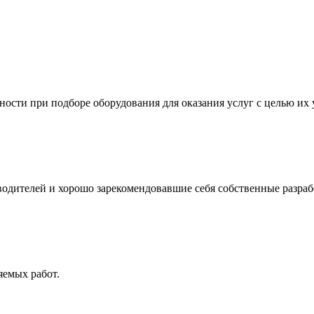
ности при подборе оборудования для оказания услуг с целью их
одителей и хорошо зарекомендовавшие себя собственные разраб
яемых работ.