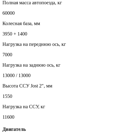
Полная масса автопоезда, кг
60000
Колесная база, мм
3950 + 1400
Нагрузка на переднюю ось, кг
7000
Нагрузка на заднюю ось, кг
13000 / 13000
Высота ССУ Jost 2″, мм
1550
Нагрузка на ССУ, кг
11600
Двигатель