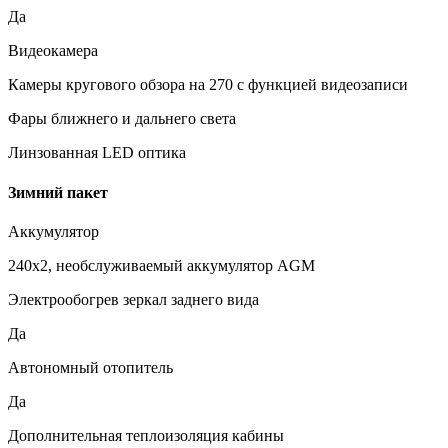
Да
Видеокамера
Камеры кругового обзора на 270 с функцией видеозаписи
Фары ближнего и дальнего света
Линзованная LED оптика
Зимний пакет
Аккумулятор
240x2, необслуживаемый аккумулятор AGM
Электрообогрев зеркал заднего вида
Да
Автономный отопитель
Да
Дополнительная теплоизоляция кабины