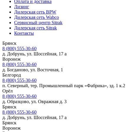
Оплата и доставка
Лизинг
Дилерская сеть BPW
Дилерская сеть Wabco
Сервисный центр Sitrak
Дилерская сеть Sitrak
Контакты
Брянск
8 (800) 555-30-60
д. Добрунь, ул. Шоссейная, 17 а
Воронеж
8 (800) 555-30-60
д. Богданово, ул. Восточная, 1
Белгород
8 (800) 555-30-60
п. Северный, тер. Промышленный парк «Фабрика», зд. 1 к.2
Орёл
8 (800) 555-30-60
д. Образцово, ул. Овражная д. 3
Брянск
8 (800) 555-30-60
д. Добрунь, ул. Шоссейная, 17 а
Брянск
Воронеж