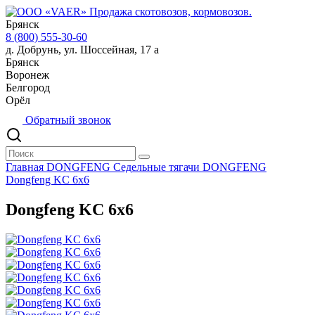
Брянск
8 (800) 555-30-60
д. Добрунь, ул. Шоссейная, 17 а
Брянск
Воронеж
Белгород
Орёл
Обратный звонок
Главная
DONGFENG
Седельные тягачи DONGFENG
Dongfeng KC 6x6
Dongfeng KC 6x6