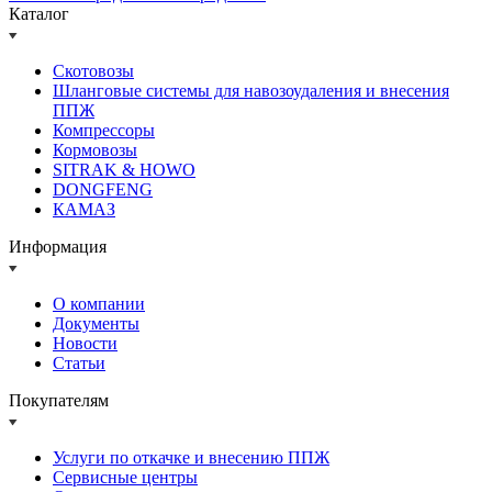
Каталог
Скотовозы
Шланговые системы для навозоудаления и внесения
ППЖ
Компрессоры
Кормовозы
SITRAK & HOWO
DONGFENG
КАМАЗ
Информация
О компании
Документы
Новости
Статьи
Покупателям
Услуги по откачке и внесению ППЖ
Сервисные центры