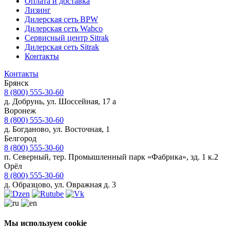
Оплата и доставка
Лизинг
Дилерская сеть BPW
Дилерская сеть Wabco
Сервисный центр Sitrak
Дилерская сеть Sitrak
Контакты
Контакты
Брянск
8 (800) 555-30-60
д. Добрунь, ул. Шоссейная, 17 а
Воронеж
8 (800) 555-30-60
д. Богданово, ул. Восточная, 1
Белгород
8 (800) 555-30-60
п. Северный, тер. Промышленный парк «Фабрика», зд. 1 к.2
Орёл
8 (800) 555-30-60
д. Образцово, ул. Овражная д. 3
Мы используем cookie