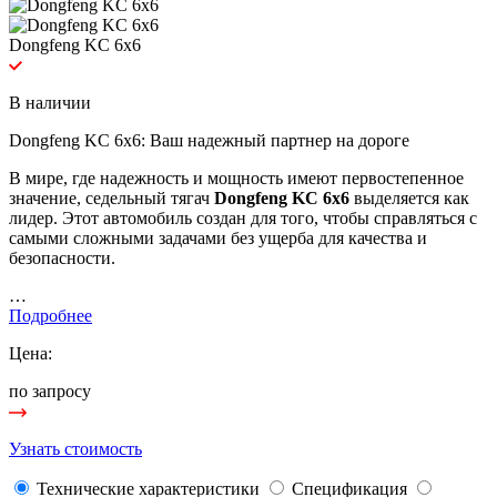
Dongfeng KC 6x6
В наличии
Dongfeng KC 6x6: Ваш надежный партнер на дороге
В мире, где надежность и мощность имеют первостепенное
значение, седельный тягач
Dongfeng KC 6x6
выделяется как
лидер. Этот автомобиль создан для того, чтобы справляться с
самыми сложными задачами без ущерба для качества и
безопасности.
…
Подробнее
Цена:
по запросу
Узнать стоимость
Технические
характеристики
Спецификация