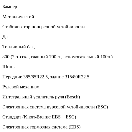
Бампер
Металлический
Стабилизатор поперечной устойчивости
Да
Топливный бак, л
800 (2 отсека, главный 700 л., вспомогательный 100л.)
Шины
Передние 385/65R22.5, задние 315/80R22.5
Рулевой механизм
Интегральный усилитель руля (Bosch)
Электронная система курсовой устойчивости (ESC)
Стандарт (Knorr-Bremse EBS + ESC)
Электронная тормозная система (EBS)