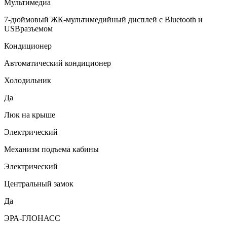
Мультимедиа
7-дюймовый ЖК-мультимедийный дисплей c Bluetooth и
USBразъемом
Кондиционер
Автоматический кондиционер
Холодильник
Да
Люк на крыше
Электрический
Механизм подъема кабины
Электрический
Центральный замок
Да
ЭРА-ГЛОНАСС