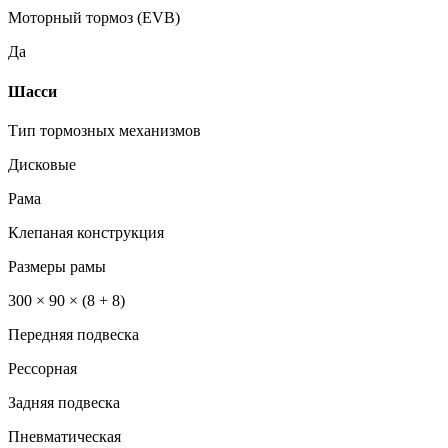
Моторный тормоз (EVB)
Да
Шасси
Тип тормозных механизмов
Дисковые
Рама
Клепаная конструкция
Размеры рамы
300 × 90 × (8 + 8)
Передняя подвеска
Рессорная
Задняя подвеска
Пневматическая