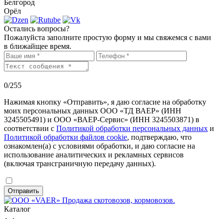
Белгород
Орёл
Остались вопросы?
Пожалуйста заполните простую форму и мы свяжемся с вами
в ближайщее время.
0
/255
Нажимая кнопку «Отправить», я даю согласие на обработку
моих персональных данных ООО «ТД ВАЕР» (ИНН
3245505491) и ООО «ВАЕР-Сервис» (ИНН 3245503871) в
соответствии с
Политикой обработки персональных данных
и
Политикой обработки файлов cookie
, подтверждаю, что
ознакомлен(а) с условиями обработки, и даю согласие на
использование аналитических и рекламных сервисов
(включая трансграничную передачу данных).
Отправить
Каталог