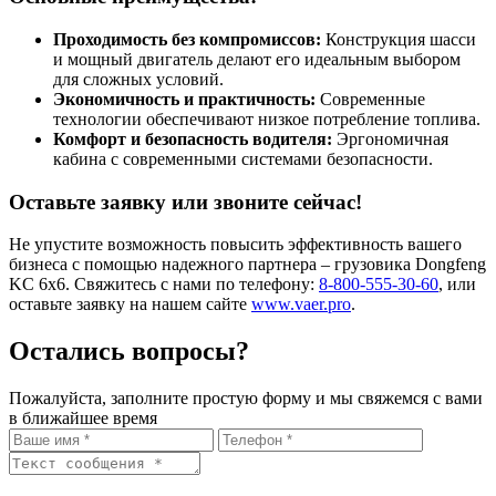
Проходимость без компромиссов:
Конструкция шасси
и мощный двигатель делают его идеальным выбором
для сложных условий.
Экономичность и практичность:
Современные
технологии обеспечивают низкое потребление топлива.
Комфорт и безопасность водителя:
Эргономичная
кабина с современными системами безопасности.
Оставьте заявку или звоните сейчас!
Не упустите возможность повысить эффективность вашего
бизнеса с помощью надежного партнера – грузовика Dongfeng
KC 6x6. Свяжитесь с нами по телефону:
8-800-555-30-60
, или
оставьте заявку на нашем сайте
www.vaer.pro
.
Остались вопросы?
Пожалуйста, заполните простую форму и мы свяжемся с вами
в ближайшее время