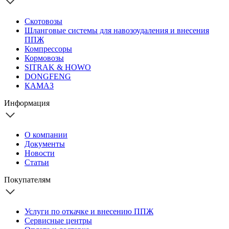
Скотовозы
Шланговые системы для навозоудаления и внесения
ППЖ
Компрессоры
Кормовозы
SITRAK & HOWO
DONGFENG
КАМАЗ
Информация
О компании
Документы
Новости
Статьи
Покупателям
Услуги по откачке и внесению ППЖ
Сервисные центры