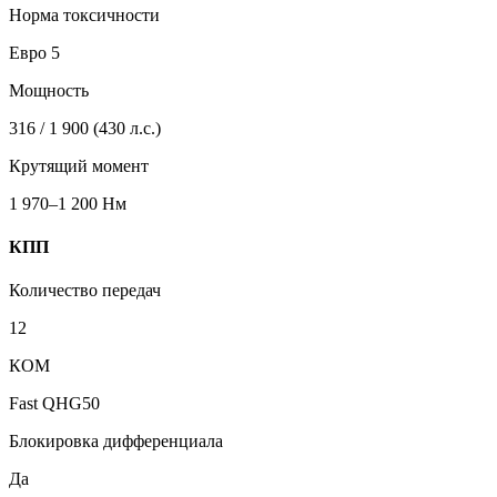
Норма токсичности
Евро 5
Мощность
316 / 1 900 (430 л.с.)
Крутящий момент
1 970–1 200 Нм
КПП
Количество передач
12
КОМ
Fast QHG50
Блокировка дифференциала
Да