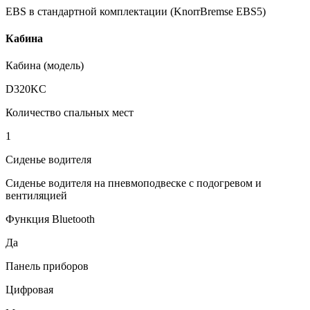
EBS в стандартной комплектации (KnorrBremse EBS5)
Кабина
Кабина (модель)
D320KC
Количество спальных мест
1
Сиденье водителя
Сиденье водителя на пневмоподвеске с подогревом и
вентиляцией
Функция Bluetooth
Да
Панель приборов
Цифровая