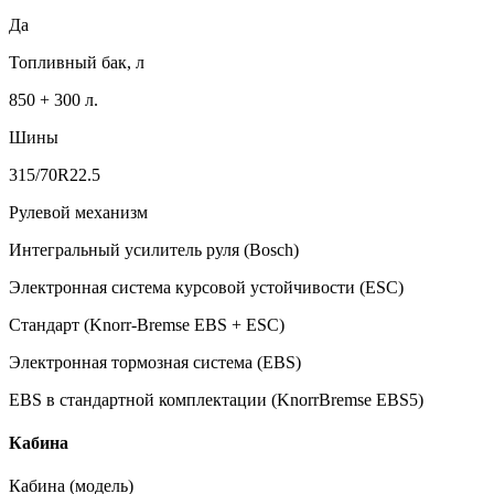
Да
Топливный бак, л
850 + 300 л.
Шины
315/70R22.5
Рулевой механизм
Интегральный усилитель руля (Bosch)
Электронная система курсовой устойчивости (ESC)
Стандарт (Knorr-Bremse EBS + ESC)
Электронная тормозная система (EBS)
EBS в стандартной комплектации (KnorrBremse EBS5)
Кабина
Кабина (модель)