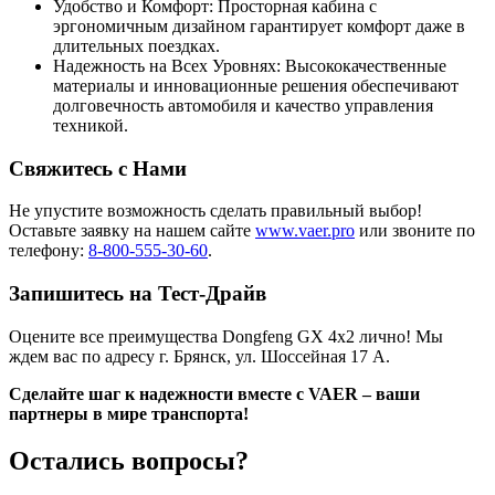
Удобство и Комфорт: Просторная кабина с
эргономичным дизайном гарантирует комфорт даже в
длительных поездках.
Надежность на Всех Уровнях: Высококачественные
материалы и инновационные решения обеспечивают
долговечность автомобиля и качество управления
техникой.
Свяжитесь с Нами
Не упустите возможность сделать правильный выбор!
Оставьте заявку на нашем сайте
www.vaer.pro
или звоните по
телефону:
8-800-555-30-60
.
Запишитесь на Тест-Драйв
Оцените все преимущества Dongfeng GX 4x2 лично! Мы
ждем вас по адресу г. Брянск, ул. Шоссейная 17 A.
Сделайте шаг к надежности вместе с VAER – ваши
партнеры в мире транспорта!
Остались вопросы?