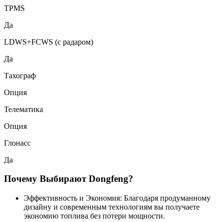
TPMS
Да
LDWS+FCWS (с радаром)
Да
Тахограф
Опция
Телематика
Опция
Глонасс
Да
Почему Выбирают Dongfeng?
Эффективность и Экономия: Благодаря продуманному
дизайну и современным технологиям вы получаете
экономию топлива без потери мощности.