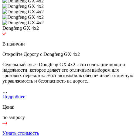
Dongfeng GX 4x2
В наличии
Откройте Дорогу с Dongfeng GX 4x2
Седельный тягач Dongfeng GX 4x2 - это сочетание мощи и
надежности, которое делает его отличным выбором для
грозовых перевозок. Этот автомобиль обеспечивает отличную
управляемость и безопасность на дороге.
…
Подробнее
Цена:
по запросу
Узнать стоимость