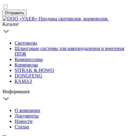
Отправить
Каталог
Скотовозы
Шланговые системы для навозоудаления и внесения
ППЖ
Компрессоры
Кормовозы
SITRAK & HOWO
DONGFENG
КАМАЗ
Информация
О компании
Документы
Новости
Статьи