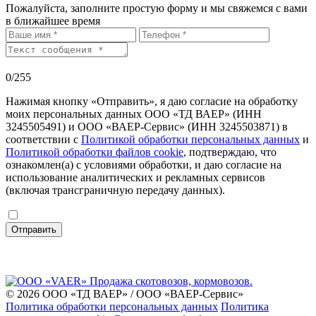
Пожалуйста, заполните простую форму и мы свяжемся с вами
в ближайшее время
0
/255
Нажимая кнопку «Отправить», я даю согласие на обработку
моих персональных данных ООО «ТД ВАЕР» (ИНН
3245505491) и ООО «ВАЕР-Сервис» (ИНН 3245503871) в
соответствии с
Политикой обработки персональных данных
и
Политикой обработки файлов cookie
, подтверждаю, что
ознакомлен(а) с условиями обработки, и даю согласие на
использование аналитических и рекламных сервисов
(включая трансграничную передачу данных).
Отправить
© 2026 ООО «ТД ВАЕР» / ООО «ВАЕР-Сервис»
Политика обработки персональных данных
Политика