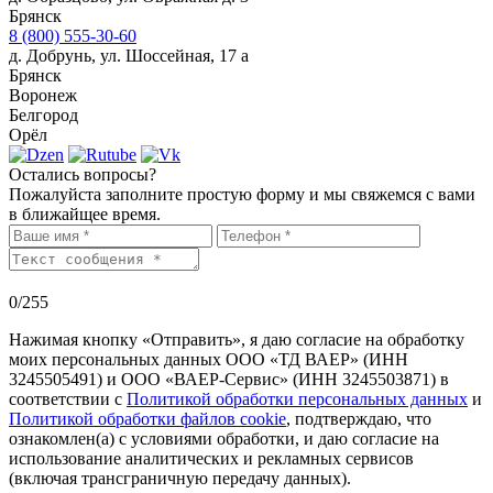
Брянск
8 (800) 555-30-60
д. Добрунь, ул. Шоссейная, 17 а
Брянск
Воронеж
Белгород
Орёл
Остались вопросы?
Пожалуйста заполните простую форму и мы свяжемся с вами
в ближайщее время.
0
/255
Нажимая кнопку «Отправить», я даю согласие на обработку
моих персональных данных ООО «ТД ВАЕР» (ИНН
3245505491) и ООО «ВАЕР-Сервис» (ИНН 3245503871) в
соответствии с
Политикой обработки персональных данных
и
Политикой обработки файлов cookie
, подтверждаю, что
ознакомлен(а) с условиями обработки, и даю согласие на
использование аналитических и рекламных сервисов
(включая трансграничную передачу данных).