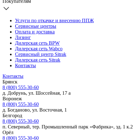
Покупателям
Услуги по откачке и внесению ППЖ
Сервисные центры
Оплата и доставка
Лизинг
Дилерская сеть BPW
Дилерская сеть Wabco
Сервисный центр Sitrak
Дилерская сеть Sitrak
Контакты
Контакты
Брянск
8 (800) 555-30-60
д. Добрунь, ул. Шоссейная, 17 а
Воронеж
8 (800) 555-30-60
д. Богданово, ул. Восточная, 1
Белгород
8 (800) 555-30-60
п. Северный, тер. Промышленный парк «Фабрика», зд. 1 к.2
Орёл
8 (800) 555-30-60