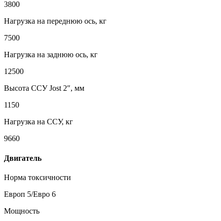
3800
Нагрузка на переднюю ось, кг
7500
Нагрузка на заднюю ось, кг
12500
Высота ССУ Jost 2″, мм
1150
Нагрузка на ССУ, кг
9660
Двигатель
Норма токсичности
Европ 5/Евро 6
Мощность