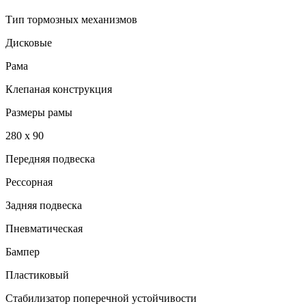
Тип тормозных механизмов
Дисковые
Рама
Клепаная конструкция
Размеры рамы
280 х 90
Передняя подвеска
Рессорная
Задняя подвеска
Пневматическая
Бампер
Пластиковый
Стабилизатор поперечной устойчивости