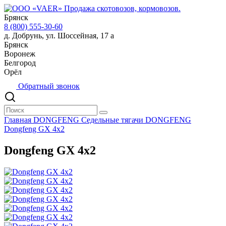
Брянск
8 (800) 555-30-60
д. Добрунь, ул. Шоссейная, 17 а
Брянск
Воронеж
Белгород
Орёл
Обратный звонок
Главная
DONGFENG
Седельные тягачи DONGFENG
Dongfeng GX 4x2
Dongfeng GX 4x2