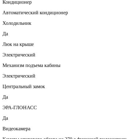
Кондиционер
Автоматический кондиционер
Холодильник
Да
Люк на крыше
Электрический
Механизм подъема кабины
Электрический
Центральный замок
Да
ЭРА-ГЛОНАСС
Да
Видеокамера