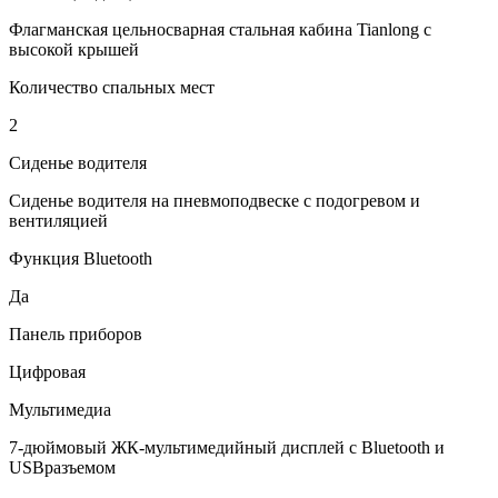
Флагманская цельносварная стальная кабина Tianlong с
высокой крышей
Количество спальных мест
2
Сиденье водителя
Сиденье водителя на пневмоподвеске с подогревом и
вентиляцией
Функция Bluetooth
Да
Панель приборов
Цифровая
Мультимедиа
7-дюймовый ЖК-мультимедийный дисплей c Bluetooth и
USBразъемом