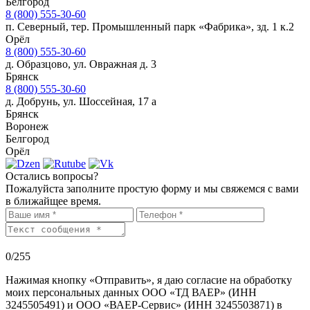
Белгород
8 (800) 555-30-60
п. Северный, тер. Промышленный парк «Фабрика», зд. 1 к.2
Орёл
8 (800) 555-30-60
д. Образцово, ул. Овражная д. 3
Брянск
8 (800) 555-30-60
д. Добрунь, ул. Шоссейная, 17 а
Брянск
Воронеж
Белгород
Орёл
Остались вопросы?
Пожалуйста заполните простую форму и мы свяжемся с вами
в ближайщее время.
0
/255
Нажимая кнопку «Отправить», я даю согласие на обработку
моих персональных данных ООО «ТД ВАЕР» (ИНН
3245505491) и ООО «ВАЕР-Сервис» (ИНН 3245503871) в