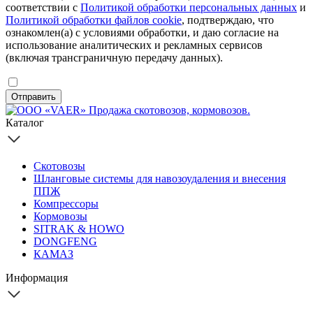
соответствии с
Политикой обработки персональных данных
и
Политикой обработки файлов cookie
, подтверждаю, что
ознакомлен(а) с условиями обработки, и даю согласие на
использование аналитических и рекламных сервисов
(включая трансграничную передачу данных).
Отправить
Каталог
Скотовозы
Шланговые системы для навозоудаления и внесения
ППЖ
Компрессоры
Кормовозы
SITRAK & HOWO
DONGFENG
КАМАЗ
Информация