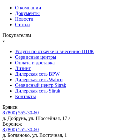
О компании
Документы
Новости
Статьи
Покупателям
Услуги по откачке и внесению ППЖ
Сервисные центры
Оплата и доставка
Лизинг
Дилерская сеть BPW
Дилерская сеть Wabco
Сервисный центр Sitrak
Дилерская сеть Sitrak
Контакты
Брянск
8 (800) 555-30-60
д. Добрунь, ул. Шоссейная, 17 а
Воронеж
8 (800) 555-30-60
д. Богданово, ул. Восточная, 1