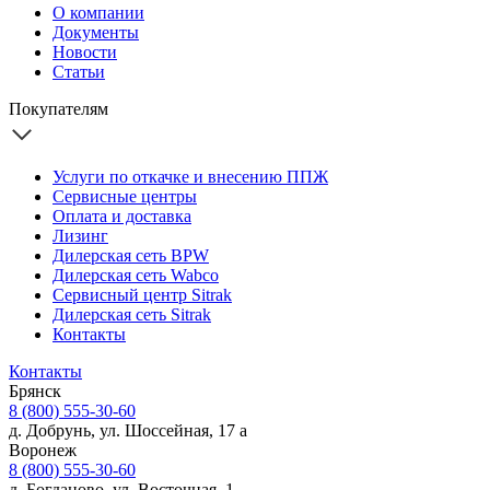
О компании
Документы
Новости
Статьи
Покупателям
Услуги по откачке и внесению ППЖ
Сервисные центры
Оплата и доставка
Лизинг
Дилерская сеть BPW
Дилерская сеть Wabco
Сервисный центр Sitrak
Дилерская сеть Sitrak
Контакты
Контакты
Брянск
8 (800) 555-30-60
д. Добрунь, ул. Шоссейная, 17 а
Воронеж
8 (800) 555-30-60
д. Богданово, ул. Восточная, 1