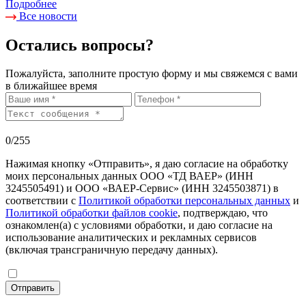
Подробнее
Все новости
Остались вопросы?
Пожалуйста, заполните простую форму и мы свяжемся с вами
в ближайшее время
0
/255
Нажимая кнопку «Отправить», я даю согласие на обработку
моих персональных данных ООО «ТД ВАЕР» (ИНН
3245505491) и ООО «ВАЕР-Сервис» (ИНН 3245503871) в
соответствии с
Политикой обработки персональных данных
и
Политикой обработки файлов cookie
, подтверждаю, что
ознакомлен(а) с условиями обработки, и даю согласие на
использование аналитических и рекламных сервисов
(включая трансграничную передачу данных).
Отправить