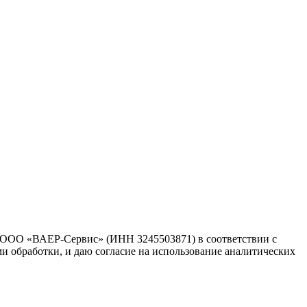
 ООО «ВАЕР-Сервис» (ИНН 3245503871) в соответствии с
ми обработки, и даю согласие на использование аналитических