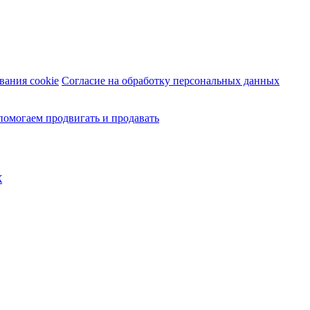
вания cookie
Согласие на обработку персональных данных
помогаем продвигать и продавать
Ж